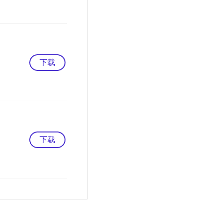
下载
下载