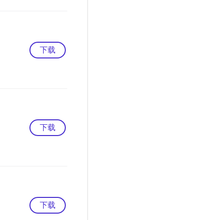
下载
下载
下载