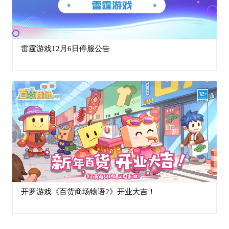
雷霆游戏12月6日停服公告
开罗游戏《百货商场物语2》开业大吉！