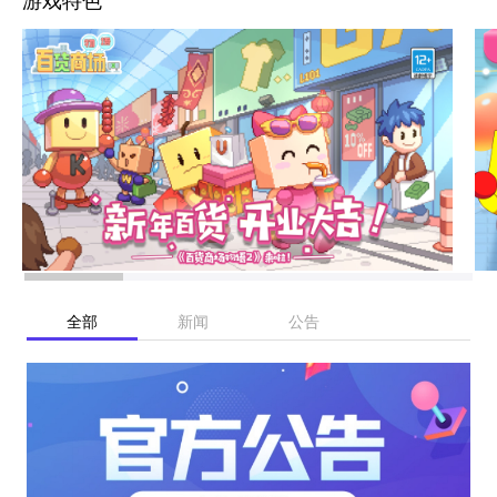
游戏特色
全部
新闻
公告