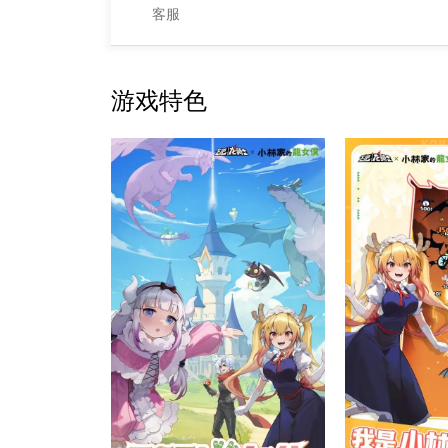
客服
游戏特色