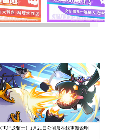
《飞吧龙骑士》1月21日公测服在线更新说明