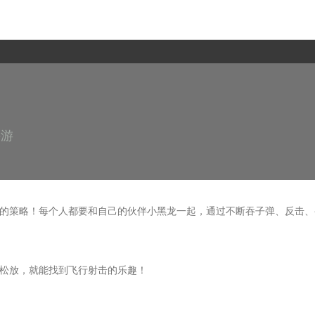
手游
的策略！每个人都要和自己的伙伴小黑龙一起，通过不断吞子弹、反击、
松放，就能找到飞行射击的乐趣！