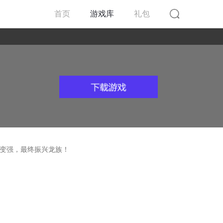
首页
游戏库
礼包
变强，最终振兴龙族！