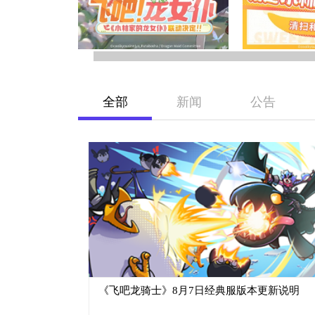
全部
新闻
公告
《飞吧龙骑士》8月7日经典服版本更新说明