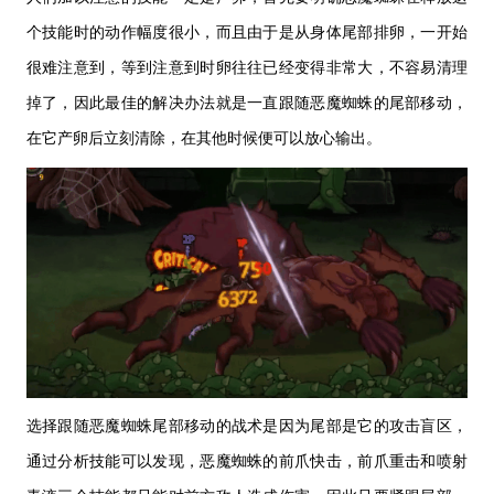
个技能时的动作幅度很小，而且由于是从身体尾部排卵，一开始
很难注意到，等到注意到时卵往往已经变得非常大，不容易清理
掉了，因此最佳的解决办法就是一直跟随恶魔蜘蛛的尾部移动，
在它产卵后立刻清除，在其他时候便可以放心输出。
选择跟随恶魔蜘蛛尾部移动的战术是因为尾部是它的攻击盲区，
通过分析技能可以发现，恶魔蜘蛛的前爪快击，前爪重击和喷射