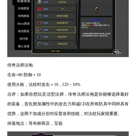
传奇法师法袍
生命
+80 防御＋10
使用火枪，法杖时攻击＋
10，CD－10%
点评：如果你想玩灵活型法师，传奇法师法袍是你能够选择最好
的装备，首先附加属性中的攻击力和减
CD在所有防具中同样具有
优势，这两个加成分别对应普攻和技能，对法杖玩家很重要。
掉落地点：哥布林商店，宝箱