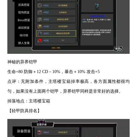
神秘的异界铠甲
生命
+80 防御＋12 CD－10%，暴击＋10% 攻击+5
点评：无附加条件，主塔楼宝箱掉率极高，各方面属性都很均
匀，如果没有上面两个铠甲，异界铠甲同样是非常好的选择。
掉落地点：主塔楼宝箱
【轻甲防具排名】