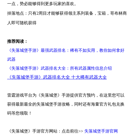
一点，势必能够得到更多玩家的喜欢。
掉落地点：只有
2
周目才能够获得领主系列装备，宝箱，哥布林商
人即可随机获得
推荐阅读：
《失落城堡手游》最强武器排名：稀有不如实用，教你如何拿好
武器
《失落城堡手游》武器排名大全：所有武器属性信息介绍
《失落城堡手游》武器排名大全 十大稀有武器大
全
雷霆游戏平台为《失落城堡》手游提供官方预约，在这里您可以
获得最新最全的失落城堡手游攻略，同时还有海量官方礼包兑换
码等您领取！
《失落城堡》手游官方网站：点击前往>>
失落城堡手游官网