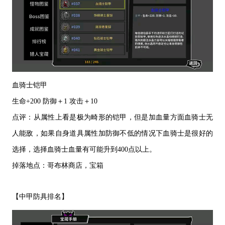
血骑士铠甲
生命
+200 防御＋1 攻击＋10
点评：从属性上看是极为畸形的铠甲，但是加血量方面血骑士无
人能敌，如果自身道具属性加防御不低的情况下血骑士是很好的
选择，选择血骑士血量有可能升到
400点以上。
掉落地点：哥布林商店，宝箱
【中甲防具排名】