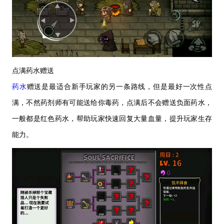
点满药水赠送
药水
赠送是最适合新手玩家的另一条路线，但是最好一次性点
满，不然药剂师有可能送给你毒药，点满后不会赠送负面药水，
一般都是红色药水，帮助玩家快速回复大量血量，提升玩家生存
能力。