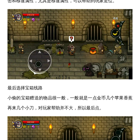
击和移速属性，尤其是移速属性
，
可以帮助到玩家走位。
最后选择宝箱线路
小偷的宝箱赠送的物品很一般，一般就是一点金币几个苹果香蕉
再来几个小刀，对玩家帮助并不大，所以最后点。