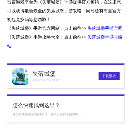
雷霆游戏平台为《失落城堡》手游提供官方预约，在这里您
可以获得最新最全的失落城堡手游攻略，同时还有海量官方
礼包兑换码等您领取！
《失落城堡》手游官方网站：点击前往>>
失落城堡手游官网
《失落城堡》手游攻略大全：点击前往>>
失落城堡手游攻略
站
失落城堡
下载游戏
不思议迷宫限时联动中
怎么快速找到这里？
通过手机浏览器收藏该页面，或添加至手机桌面即可。