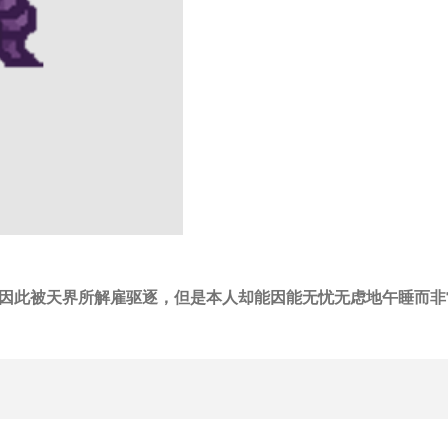
因此被天界所解雇驱逐，但是本人却能因能无忧无虑地午睡而非