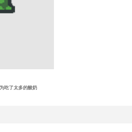
为吃了太多的酸奶