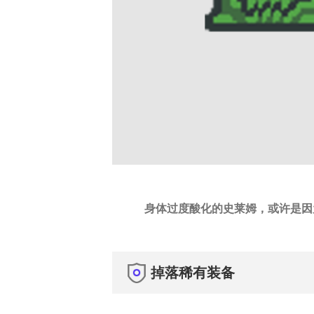
身体过度酸化的史莱姆，或许是因
掉落稀有装备